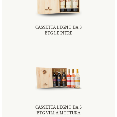
CASSETTA LEGNO DA 3
BTG LE PITRE
CASSETTA LEGNO DA 6
BTG VILLA MOTTURA