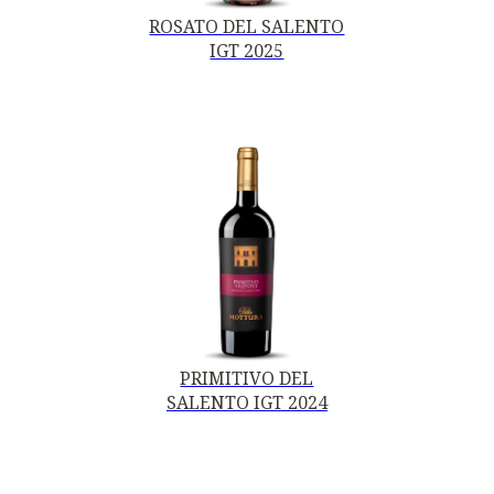
ROSATO DEL SALENTO
IGT 2025
PRIMITIVO DEL
SALENTO IGT 2024