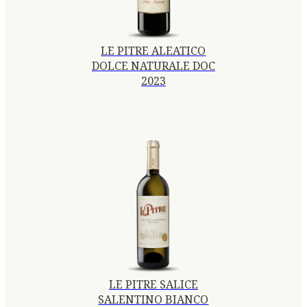
LE PITRE ALEATICO
DOLCE NATURALE DOC
2023
LE PITRE SALICE
SALENTINO BIANCO