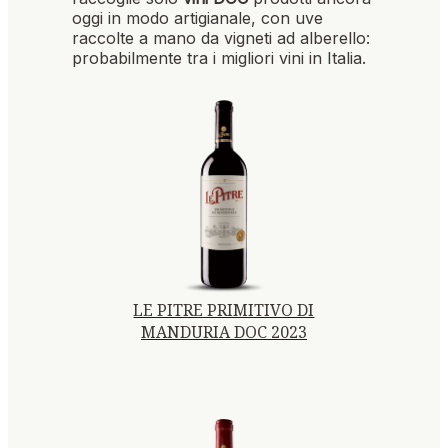
oggi in modo artigianale, con uve
raccolte a mano da vigneti ad alberello:
probabilmente tra i migliori vini in Italia.
LE PITRE PRIMITIVO DI
MANDURIA DOC 2023