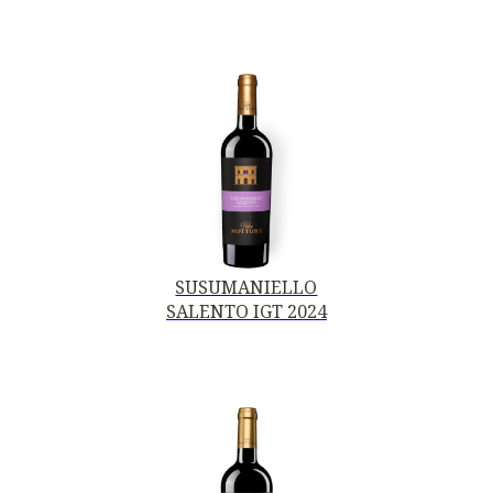
SUSUMANIELLO
SALENTO IGT 2024