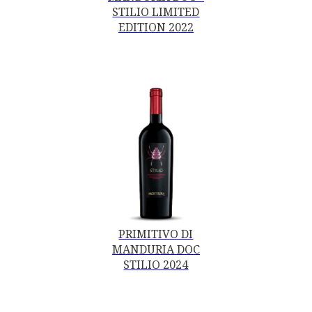
STILIO LIMITED
EDITION 2022
PRIMITIVO DI
MANDURIA DOC
STILIO 2024