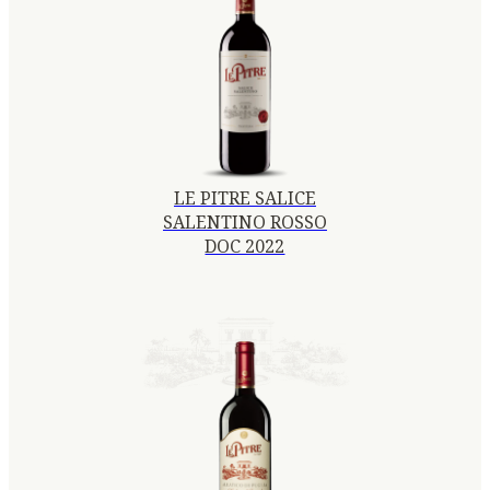
LE PITRE SALICE
SALENTINO ROSSO
DOC 2022