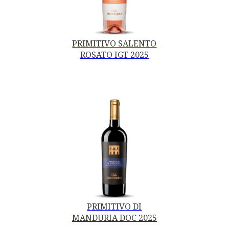
PRIMITIVO SALENTO
ROSATO IGT 2025
PRIMITIVO DI
MANDURIA DOC 2025