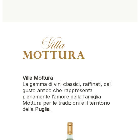
Villa Mottura
La gamma di vini classici, raffinati, dal
gusto antico che rappresenta
pienamente l’amore della famiglia
Mottura per le tradizioni e il territorio
della
Puglia
.