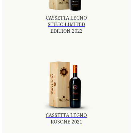
CASSETTA LEGNO
STILIO LIMITED
EDITION 2022
CASSETTA LEGNO
ROSONE 2021