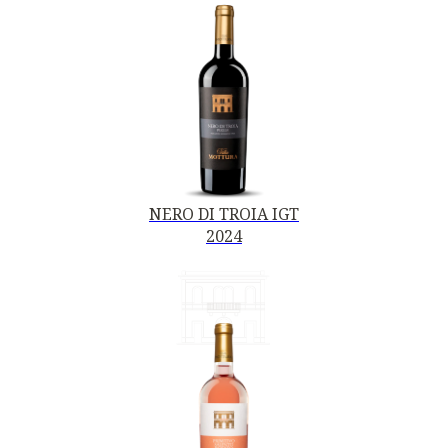
NERO DI TROIA IGT
2024