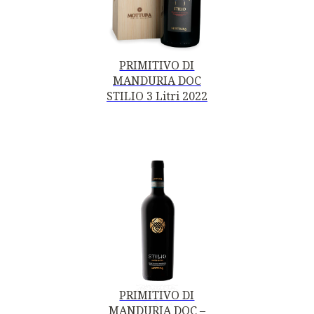
PRIMITIVO DI
MANDURIA DOC
STILIO 3 Litri 2022
PRIMITIVO DI
MANDURIA DOC –