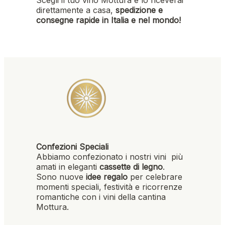
direttamente a casa,
spedizione e
consegne rapide in Italia e nel mondo!
Confezioni Speciali
Abbiamo confezionato i nostri vini più
amati in eleganti
cassette di legno
.
Sono nuove
idee regalo
per celebrare
momenti speciali, festività e ricorrenze
romantiche con i vini della cantina
Mottura.