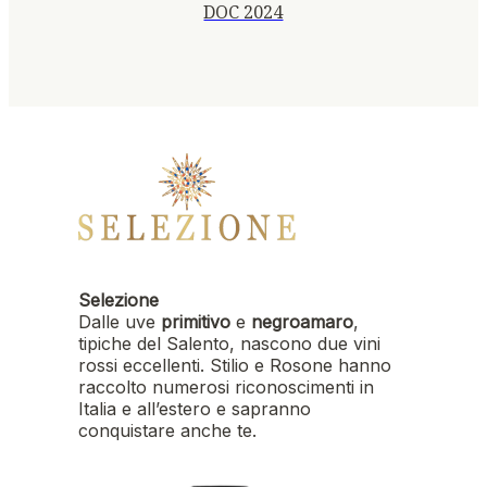
DOC 2024
Selezione
Dalle uve
primitivo
e
negroamaro
,
tipiche del Salento, nascono due vini
rossi eccellenti. Stilio e Rosone hanno
raccolto numerosi riconoscimenti in
Italia e all’estero e sapranno
conquistare anche te.