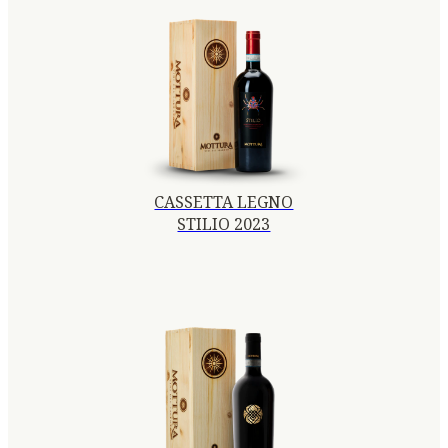
CASSETTA LEGNO
STILIO 2023