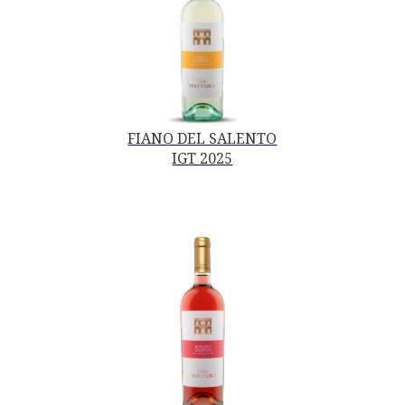
FIANO DEL SALENTO
IGT 2025