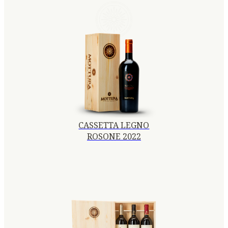
CASSETTA LEGNO
ROSONE 2022