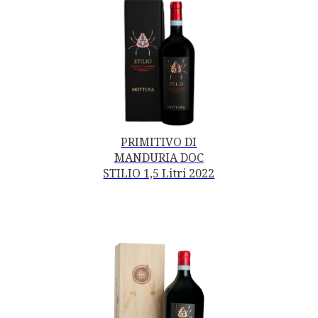
PRIMITIVO DI
MANDURIA DOC
STILIO 1,5 Litri 2022