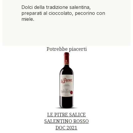
Dolci della tradizione salentina,
preparati al cioccolato, pecorino con
miele.
Potrebbe piacerti
LE PITRE SALICE
SALENTINO ROSSO
DOC 2021