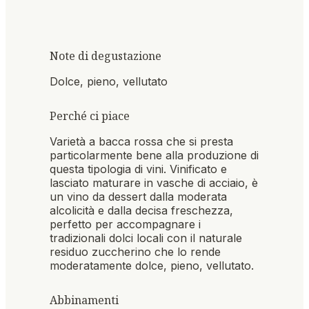
Note di degustazione
Dolce, pieno, vellutato
Perché ci piace
Varietà a bacca rossa che si presta
particolarmente bene alla produzione di
questa tipologia di vini. Vinificato e
lasciato maturare in vasche di acciaio, è
un vino da dessert dalla moderata
alcolicità e dalla decisa freschezza,
perfetto per accompagnare i
tradizionali dolci locali con il naturale
residuo zuccherino che lo rende
moderatamente dolce, pieno, vellutato.
Abbinamenti