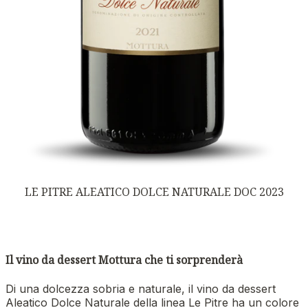
LE PITRE ALEATICO DOLCE NATURALE DOC 2023
Il vino da dessert Mottura che ti sorprenderà
Di una dolcezza sobria e naturale, il vino da dessert
Aleatico Dolce Naturale della linea Le Pitre ha un colore