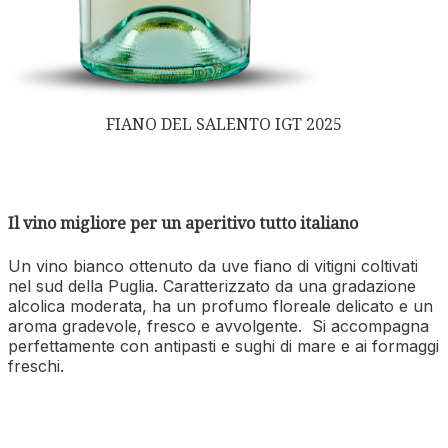
FIANO DEL SALENTO IGT 2025
Il vino migliore per un aperitivo tutto italiano
Un vino bianco ottenuto da uve fiano di vitigni coltivati
nel sud della Puglia. Caratterizzato da una gradazione
alcolica moderata, ha un profumo floreale delicato e un
aroma gradevole, fresco e avvolgente. Si accompagna
perfettamente con antipasti e sughi di mare e ai formaggi
freschi.