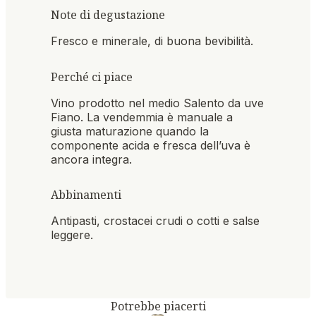
Note di degustazione
Fresco e minerale, di buona bevibilità.
Perché ci piace
Vino prodotto nel medio Salento da uve
Fiano. La vendemmia è manuale a
giusta maturazione quando la
componente acida e fresca dell’uva è
ancora integra.
Abbinamenti
Antipasti, crostacei crudi o cotti e salse
leggere.
Potrebbe piacerti