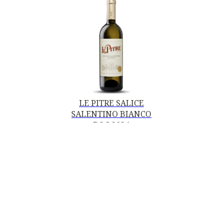
LE PITRE SALICE
SALENTINO BIANCO
DOC 2024