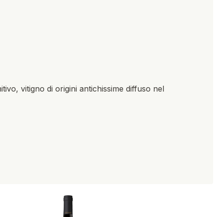
vo, vitigno di origini antichissime diffuso nel