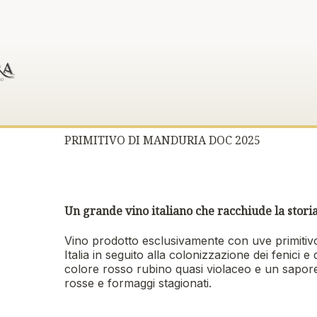
PRIMITIVO DI MANDURIA DOC 2025
Un grande vino italiano che racchiude la stor
Vino prodotto esclusivamente con uve primitivo
Italia in seguito alla colonizzazione dei fenici e
colore rosso rubino quasi violaceo e un sapore
rosse e formaggi stagionati.