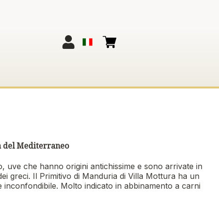
ia del Mediterraneo
, uve che hanno origini antichissime e sono arrivate in
 dei greci. Il Primitivo di Manduria di Villa Mottura ha un
 inconfondibile. Molto indicato in abbinamento a carni