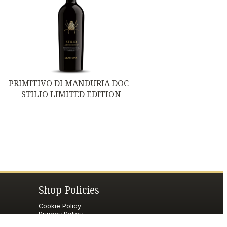
PRIMITIVO DI MANDURIA DOC -
STILIO LIMITED EDITION
Shop Policies
Cookie Policy
Privacy Policy
Termini e condizioni