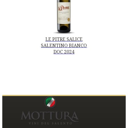
LE PITRE SALICE
SALENTINO BIANCO
DOC 2024