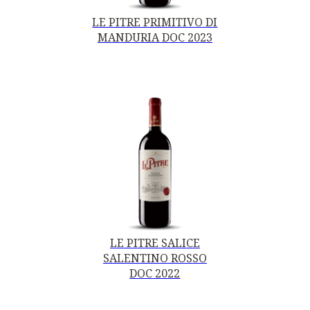
LE PITRE PRIMITIVO DI
MANDURIA DOC 2023
LE PITRE SALICE
SALENTINO ROSSO
DOC 2022