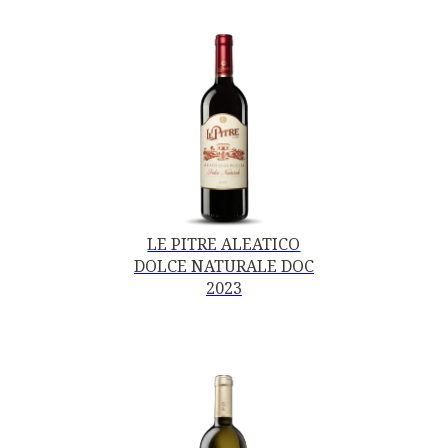
LE PITRE ALEATICO
DOLCE NATURALE DOC
2023