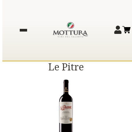
Le Pitre