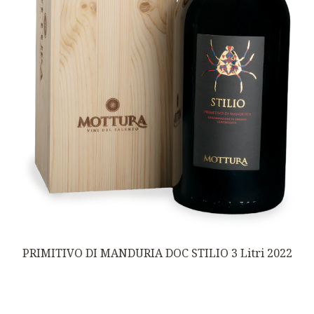
PRIMITIVO DI MANDURIA DOC STILIO 3 Litri 2022