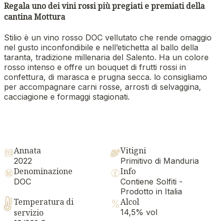
Regala uno dei vini rossi più pregiati e premiati della
cantina Mottura
Stilio è un vino rosso DOC vellutato che rende omaggio
nel gusto inconfondibile e nell’etichetta al ballo della
taranta, tradizione millenaria del Salento. Ha un colore
rosso intenso e offre un bouquet di frutti rossi in
confettura, di marasca e prugna secca. lo consigliamo
per accompagnare carni rosse, arrosti di selvaggina,
cacciagione e formaggi stagionati.
Annata
Vitigni
2022
Primitivo di Manduria
Denominazione
Info
DOC
Contiene Solfiti -
Prodotto in Italia
Temperatura di
Alcol
servizio
14,5% vol