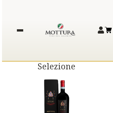
Selezione