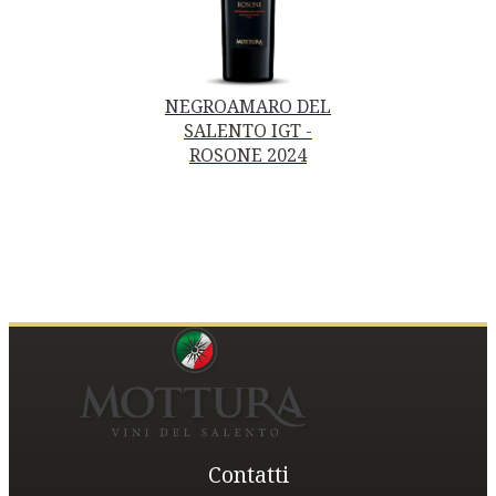
NEGROAMARO DEL
SALENTO IGT -
ROSONE 2024
Contatti