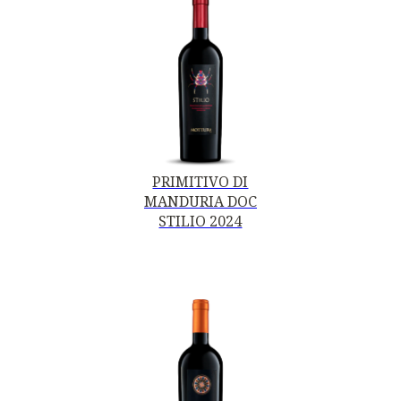
PRIMITIVO DI
MANDURIA DOC
STILIO 2024