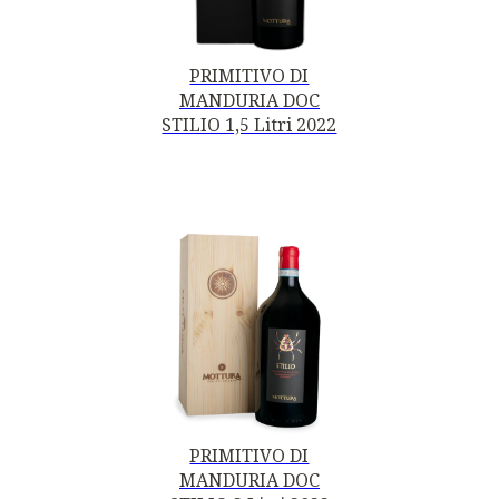
PRIMITIVO DI
MANDURIA DOC
STILIO 1,5 Litri 2022
PRIMITIVO DI
MANDURIA DOC