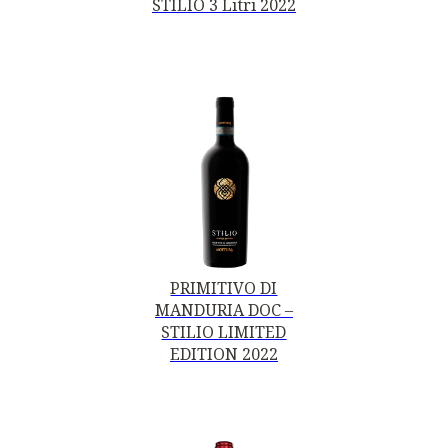
STILIO 3 Litri 2022
PRIMITIVO DI
MANDURIA DOC –
STILIO LIMITED
EDITION 2022