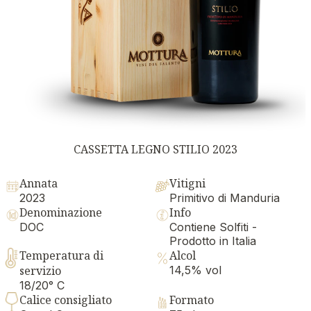
CASSETTA LEGNO STILIO 2023
Annata
Vitigni
2023
Primitivo di Manduria
Denominazione
Info
DOC
Contiene Solfiti -
Prodotto in Italia
Temperatura di
Alcol
servizio
14,5% vol
18/20° C
Calice consigliato
Formato