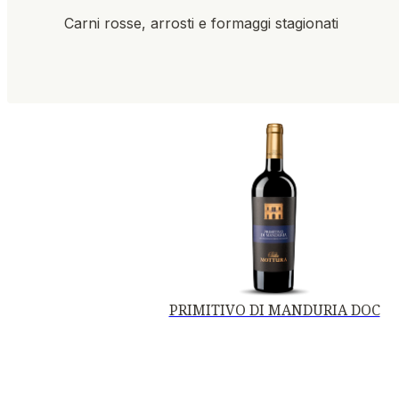
Carni rosse, arrosti e formaggi stagionati
PRIMITIVO DI MANDURIA DOC