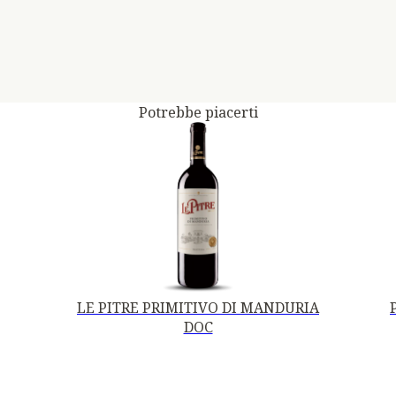
Potrebbe piacerti
LE PITRE PRIMITIVO DI MANDURIA
DOC