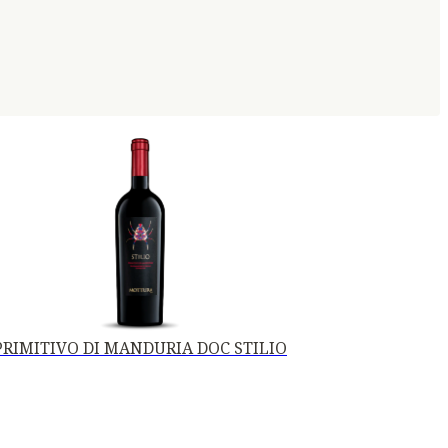
PRIMITIVO DI MANDURIA DOC STILIO