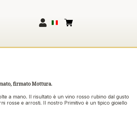
umato, firmato Mottura.
te a mano. Il risultato è un vino rosso rubino dal gusto
i rosse e arrosti. Il nostro Primitivo è un tipico gioiello