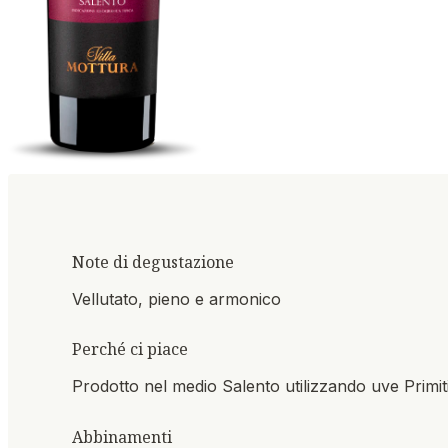
Note di degustazione
Vellutato, pieno e armonico
Perché ci piace
Prodotto nel medio Salento utilizzando uve Primi
Abbinamenti