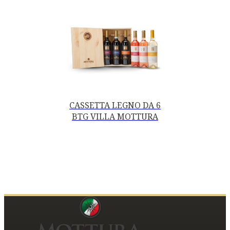
CASSETTA LEGNO DA 6
BTG VILLA MOTTURA