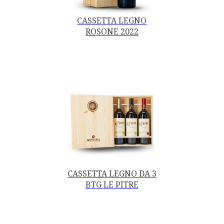
CASSETTA LEGNO
ROSONE 2022
CASSETTA LEGNO DA 3
BTG LE PITRE