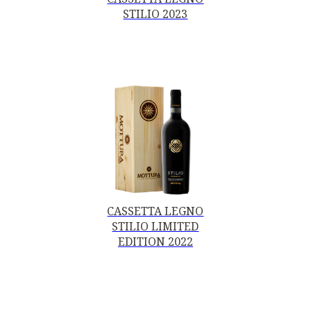
STILIO 2023
CASSETTA LEGNO
STILIO LIMITED
EDITION 2022