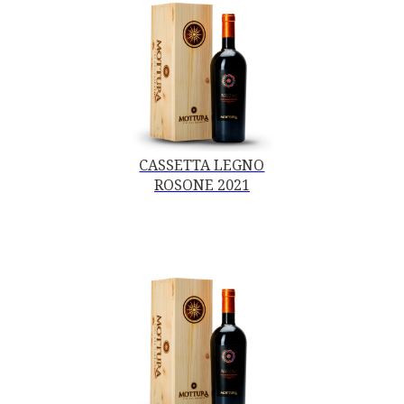
CASSETTA LEGNO
ROSONE 2021