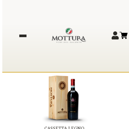
CASSETTA LEGNO