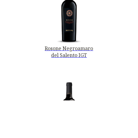
Rosone Negroamaro
del Salento IGT