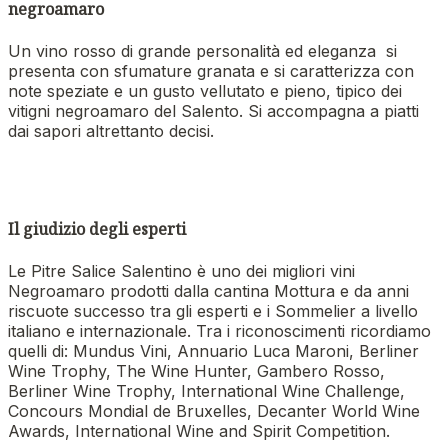
negroamaro
Un vino rosso di grande personalità ed eleganza si
presenta con sfumature granata e si caratterizza con
note speziate e un gusto vellutato e pieno, tipico dei
vitigni negroamaro del Salento. Si accompagna a piatti
dai sapori altrettanto decisi.
Il giudizio degli esperti
Le Pitre Salice Salentino è uno dei migliori vini
Negroamaro prodotti dalla cantina Mottura e da anni
riscuote successo tra gli esperti e i Sommelier a livello
italiano e internazionale. Tra i riconoscimenti ricordiamo
quelli di: Mundus Vini, Annuario Luca Maroni, Berliner
Wine Trophy, The Wine Hunter, Gambero Rosso,
Berliner Wine Trophy, International Wine Challenge,
Concours Mondial de Bruxelles, Decanter World Wine
Awards, International Wine and Spirit Competition.