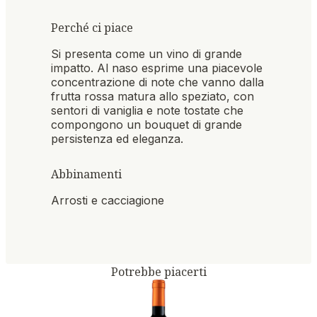
Perché ci piace
Si presenta come un vino di grande
impatto. Al naso esprime una piacevole
concentrazione di note che vanno dalla
frutta rossa matura allo speziato, con
sentori di vaniglia e note tostate che
compongono un bouquet di grande
persistenza ed eleganza.
Abbinamenti
Arrosti e cacciagione
Potrebbe piacerti