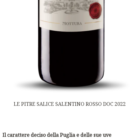
LE PITRE SALICE SALENTINO ROSSO DOC 2022
Il carattere deciso della Puglia e delle sue uve