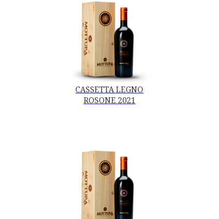
CASSETTA LEGNO
ROSONE 2021