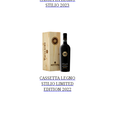
STILIO 2023
CASSETTA LEGNO
STILIO LIMITED
EDITION 2022