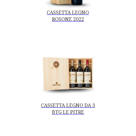
CASSETTA LEGNO
ROSONE 2022
CASSETTA LEGNO DA 3
BTG LE PITRE