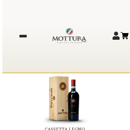
CASSETTA LEGNO