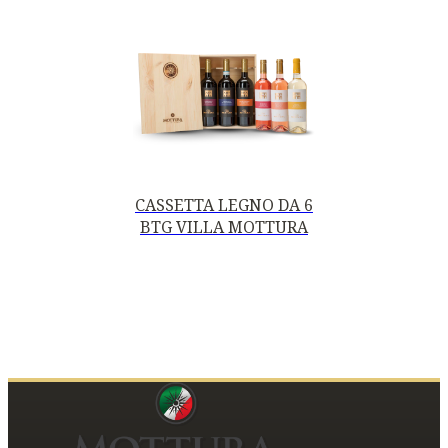
CASSETTA LEGNO DA 6
BTG VILLA MOTTURA