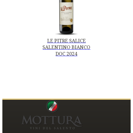
LE PITRE SALICE
SALENTINO BIANCO
DOC 2024