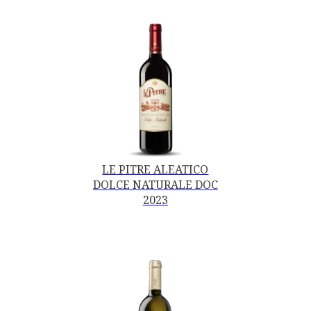
LE PITRE ALEATICO
DOLCE NATURALE DOC
2023