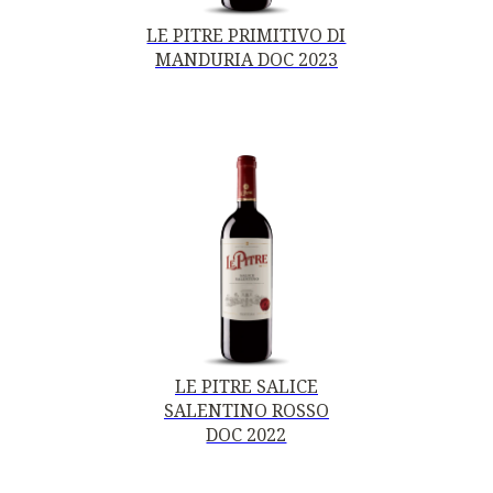
LE PITRE PRIMITIVO DI
MANDURIA DOC 2023
LE PITRE SALICE
SALENTINO ROSSO
DOC 2022