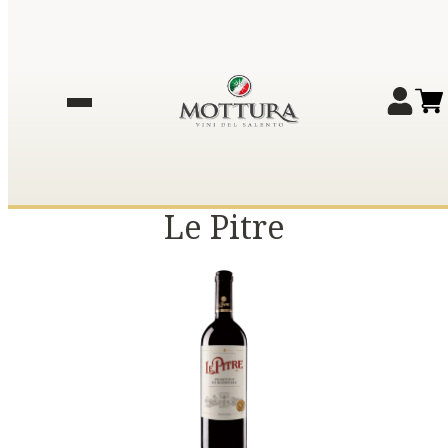
Le Pitre