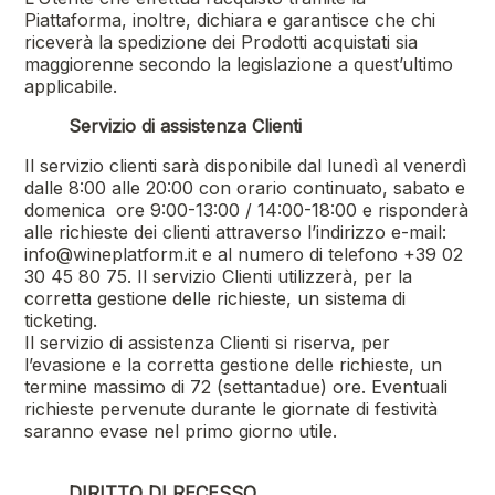
Piattaforma, inoltre, dichiara e garantisce che chi
riceverà la spedizione dei Prodotti acquistati sia
maggiorenne secondo la legislazione a quest’ultimo
applicabile.
Servizio di assistenza Clienti
Il servizio clienti sarà disponibile dal lunedì al venerdì
dalle 8:00 alle 20:00 con orario continuato, sabato e
domenica ore 9:00-13:00 / 14:00-18:00 e risponderà
alle richieste dei clienti attraverso l’indirizzo e-mail:
info@wineplatform.it e al numero di telefono +39 02
30 45 80 75. Il servizio Clienti utilizzerà, per la
corretta gestione delle richieste, un sistema di
ticketing.
Il servizio di assistenza Clienti si riserva, per
l’evasione e la corretta gestione delle richieste, un
termine massimo di 72 (settantadue) ore. Eventuali
richieste pervenute durante le giornate di festività
saranno evase nel primo giorno utile.
DIRITTO DI RECESSO