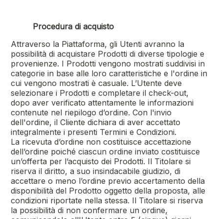
Procedura di acquisto
Attraverso la Piattaforma, gli Utenti avranno la
possibilità di acquistare Prodotti di diverse tipologie e
provenienze. I Prodotti vengono mostrati suddivisi in
categorie in base alle loro caratteristiche e l'ordine in
cui vengono mostrati è casuale. L’Utente deve
selezionare i Prodotti e completare il check-out,
dopo aver verificato attentamente le informazioni
contenute nel riepilogo d’ordine. Con l'invio
dell'ordine, il Cliente dichiara di aver accettato
integralmente i presenti Termini e Condizioni.
La ricevuta d’ordine non costituisce accettazione
dell’ordine poiché ciascun ordine inviato costituisce
un’offerta per l’acquisto dei Prodotti. Il Titolare si
riserva il diritto, a suo insindacabile giudizio, di
accettare o meno l’ordine previo accertamento della
disponibilità del Prodotto oggetto della proposta, alle
condizioni riportate nella stessa. Il Titolare si riserva
la possibilità di non confermare un ordine,