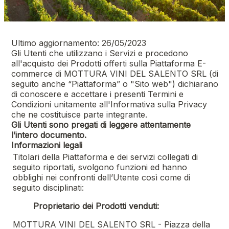
Ultimo aggiornamento: 26/05/2023
Gli Utenti che utilizzano i Servizi e procedono
all'acquisto dei Prodotti offerti sulla Piattaforma E-
commerce di
MOTTURA VINI DEL SALENTO SRL
(di
seguito anche “Piattaforma” o "Sito web") dichiarano
di conoscere e accettare i presenti Termini e
Condizioni unitamente all'Informativa sulla Privacy
che ne costituisce parte integrante.
Gli Utenti sono pregati di leggere attentamente
l’intero documento.
Informazioni legali
Titolari della Piattaforma e dei servizi collegati di
seguito riportati, svolgono funzioni ed hanno
obblighi nei confronti dell’Utente così come di
seguito disciplinati:
Proprietario dei Prodotti venduti:
MOTTURA VINI DEL SALENTO SRL - Piazza della