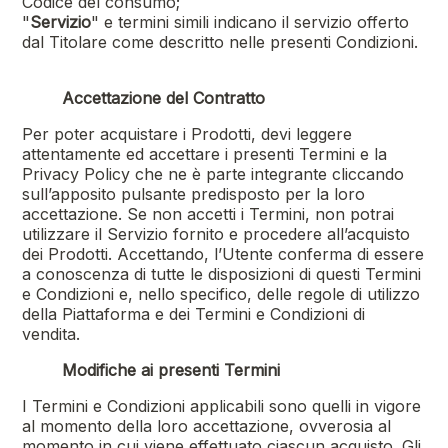
Codice del consumo;
"
Servizio
" e termini simili indicano il servizio offerto
dal Titolare come descritto nelle presenti Condizioni.
Accettazione del Contratto
Per poter acquistare i Prodotti, devi leggere
attentamente ed accettare i presenti Termini e la
Privacy Policy che ne è parte integrante cliccando
sull’apposito pulsante predisposto per la loro
accettazione. Se non accetti i Termini, non potrai
utilizzare il Servizio fornito e procedere all’acquisto
dei Prodotti. Accettando, l’Utente conferma di essere
a conoscenza di tutte le disposizioni di questi Termini
e Condizioni e, nello specifico, delle regole di utilizzo
della Piattaforma e dei Termini e Condizioni di
vendita.
Modifiche ai presenti Termini
I Termini e Condizioni applicabili sono quelli in vigore
al momento della loro accettazione, ovverosia al
momento in cui viene effettuato ciascun acquisto. Gli