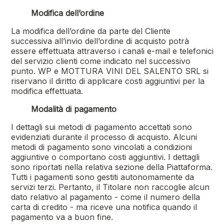
Modifica
dell’ordine
La modifica dell’ordine da parte del Cliente
successiva all’invio dell’ordine di acquisto potrà
essere effettuata attraverso i canali e-mail e telefonici
del servizio clienti come indicato nel successivo
punto. WP e
MOTTURA VINI DEL SALENTO SRL
si
riservano il diritto di applicare costi aggiuntivi per la
modifica effettuata.
Modalità di pagamento
I dettagli sui metodi di pagamento accettati sono
evidenziati durante il processo di acquisto. Alcuni
metodi di pagamento sono vincolati a condizioni
aggiuntive o comportano costi aggiuntivi. I dettagli
sono riportati nella relativa sezione della Piattaforma.
Tutti i pagamenti sono gestiti autonomamente da
servizi terzi. Pertanto, il Titolare non raccoglie alcun
dato relativo al pagamento - come il numero della
carta di credito - ma riceve una notifica quando il
pagamento va a buon fine.