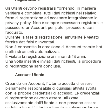
Gli Utenti devono registrarsi fornendo, in maniera
veritiera e completa, tutti i dati richiesti nel relativo
form di registrazione ed accettare integralmente la
privacy policy. Non è sempre necessario registrarsi e
possedere un’Account per poter procedere con
l’acquisto.
Durante la fase di registrazione, all'Utente è vietato
fornire dati falsi o inventati.
Non è consentita la creazione di Account tramite bot
o altri strumenti automatizzati.
È vietata la registrazione ai minori di 18 anni.
Una volta inseriti e inviati i dati richiesti, la procedura
di registrazione sarà conclusa.
Account Utente
Creando un Account, l'Utente accetta di essere
pienamente responsabile di qualsiasi attività svolta
con le proprie credenziali di accesso. Le credenziali
di registrazione devono essere utilizzate
esclusivamente dall'Utente e non possono essere
cedute a terzi. L'Utente è tenuto a salvaguardare e