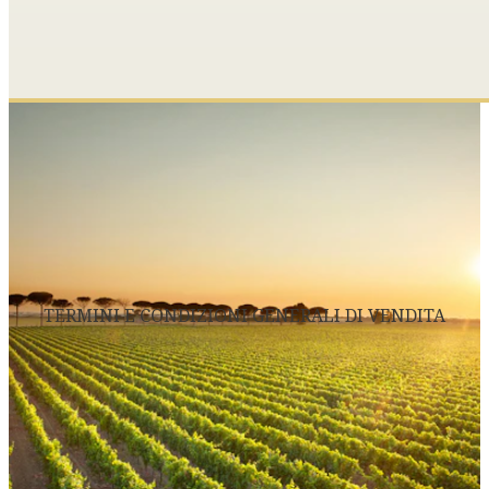
TERMINI E CONDIZIONI GENERALI DI VENDITA