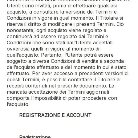
Utenti sono invitati, prima di effettuare qualsiasi
acquisto, a consultare la versione dei Termini e
Condizioni in vigore in quel momento. Il Titolare si
riserva il diritto di modificare i presenti Termini. Ciò
nonostante, ogni acquisto viene regolato e
continuerà ad essere regolato dai Termini e
Condizioni che sono stati dall’Utente accettati,
ovverosia quelli in vigore al momento di
quell’acquisto. Pertanto, l’Utente potrà essere
soggetto a diverse Condizioni di vendita a seconda
dell’acquisto effettuato e del momento in cui è stato
effettuato. Per aver accesso a precedenti versioni di
questi Termini, è possibile contattare il Titolare ai
recapiti contenuti nel presente documento. La
mancata accettazione dei Termini aggiornati
comporta l’impossibilità di poter procedere con
l’acquisto.
REGISTRAZIONE E ACCOUNT
Registrazione