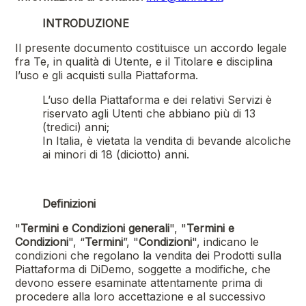
INTRODUZIONE
Il presente documento costituisce un accordo legale
fra Te, in qualità di Utente, e il Titolare e disciplina
l’uso e gli acquisti sulla Piattaforma.
L’uso della Piattaforma e dei relativi Servizi è
riservato agli Utenti che abbiano più di 13
(tredici) anni;
In Italia, è vietata la vendita di bevande alcoliche
ai minori di 18 (diciotto) anni.
Definizioni
"
Termini e Condizioni generali
", "
Termini e
Condizioni
", “
Termini
”, "
Condizioni
", indicano le
condizioni che regolano la vendita dei Prodotti sulla
Piattaforma di
DiDemo
, soggette a modifiche, che
devono essere esaminate attentamente prima di
procedere alla loro accettazione e al successivo