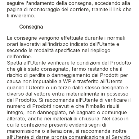
seguire l'andamento della consegna, accedendo alla
pagina di monitoraggio del corriere, tramite il link che
ti invieremo.
Consegna
Le consegne vengono effettuate durante i normali
orari lavorativi all'indirizzo indicato dall’Utente e
secondo le modalità specificate nel riepilogo
dell’ordine.
Spetta all’Utente verificare le condizioni del Prodotto
che gli è stato consegnato, fermo restando che il
rischio di perdita o danneggiamento dei Prodotti per
causa non imputabile a WP è trasferito all’Utente
quando l’Utente o un terzo dallo stesso designato e
diverso dal vettore entra materialmente in possesso
del Prodotto. Si raccomanda all’Utente di verificare il
numero di Prodotti ricevuti e che l'imballo risulti
integro, non danneggiato, né bagnato o comunque
alterato, anche nei materiali di chiusura. Nel caso in
cui la confezione presenti evidenti segni di
manomissione o alterazione, si raccomanda inoltre
all’Utente di darne pronta comunicazione al Servizio