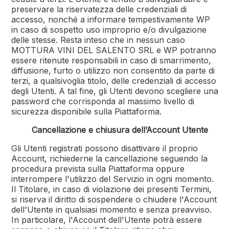
preservare la riservatezza delle credenziali di
accesso, nonché a informare tempestivamente WP
in caso di sospetto uso improprio e/o divulgazione
delle stesse. Resta inteso che in nessun caso
MOTTURA VINI DEL SALENTO SRL
e WP potranno
essere ritenute responsabili in caso di smarrimento,
diffusione, furto o utilizzo non consentito da parte di
terzi, a qualsivoglia titolo, delle credenziali di accesso
degli Utenti. A tal fine, gli Utenti devono scegliere una
password che corrisponda al massimo livello di
sicurezza disponibile sulla Piattaforma.
Cancellazione e chiusura dell’Account Utente
Gli Utenti registrati possono disattivare il proprio
Account, richiederne la cancellazione seguendo la
procedura prevista sulla Piattaforma oppure
interrompere l'utilizzo del Servizio in ogni momento.
Il Titolare, in caso di violazione dei presenti Termini,
si riserva il diritto di sospendere o chiudere l'Account
dell'Utente in qualsiasi momento e senza preavviso.
In particolare, l'Account dell'Utente potrà essere