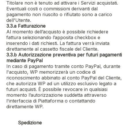
Titolare non è tenuto ad attivare i Servizi acquistati.
Eventuali costi o commissioni derivanti dal
pagamento non riuscito o rifiutato sono a carico
dell'Utente.
3.3.a Fatturazione
Al momento dell’acquisto è possibile richiedere
fattura selezionando l’apposita checkbox e
inserendo i dati richiesti. La fattura verrà inviata
direttamente al cassetto fiscale del Cliente.
3.3.b Autorizzazione preventiva per futuri pagamenti
mediante PayPal
In caso di pagamento tramite conto PayPal, durante
l'acquisto, WP memorizzerà un codice di
riconoscimento abbinato al conto PayPal del Cliente,
che autorizza WP ad un utilizzo esclusivo legato a
futuri acquisti. È possibile revocare in qualsiasi
momento l’autorizzazione suddetta attraverso
l'interfaccia di Piattaforma o contattando
direttamente WP.
Spedizione