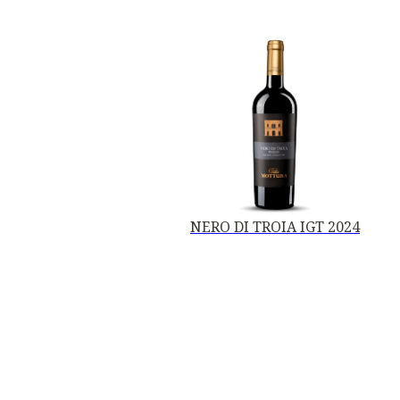
NERO DI TROIA IGT 2024