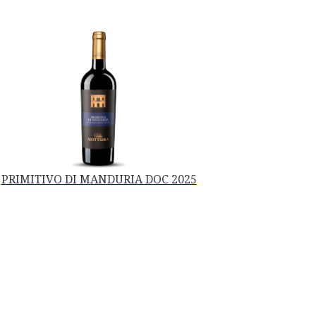
PRIMITIVO DI MANDURIA DOC 2025