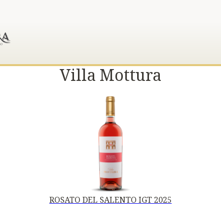
Villa Mottura
ROSATO DEL SALENTO IGT 2025