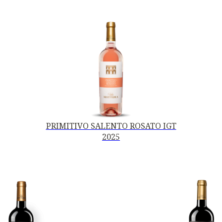
PRIMITIVO SALENTO ROSATO IGT
2025