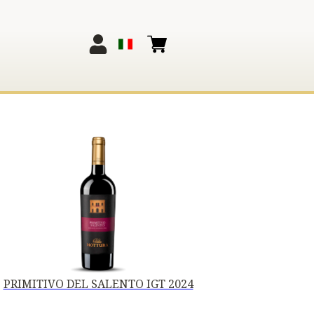
PRIMITIVO DEL SALENTO IGT 2024