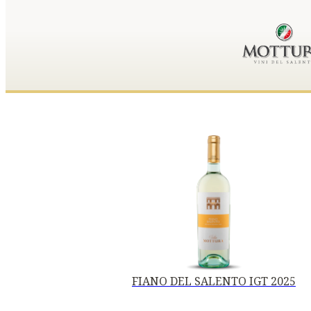
FIANO DEL SALENTO IGT 2025