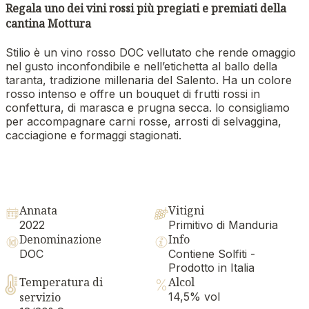
Regala uno dei vini rossi più pregiati e premiati della
cantina Mottura
Stilio è un vino rosso DOC vellutato che rende omaggio
nel gusto inconfondibile e nell’etichetta al ballo della
taranta, tradizione millenaria del Salento. Ha un colore
rosso intenso e offre un bouquet di frutti rossi in
confettura, di marasca e prugna secca. lo consigliamo
per accompagnare carni rosse, arrosti di selvaggina,
cacciagione e formaggi stagionati.
Annata
Vitigni
2022
Primitivo di Manduria
Denominazione
Info
DOC
Contiene Solfiti -
Prodotto in Italia
Temperatura di
Alcol
servizio
14,5% vol