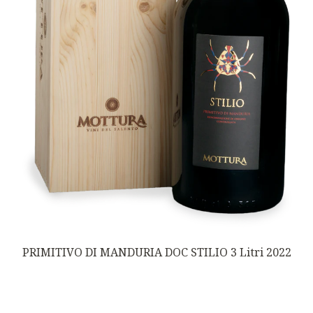
PRIMITIVO DI MANDURIA DOC STILIO 3 Litri 2022