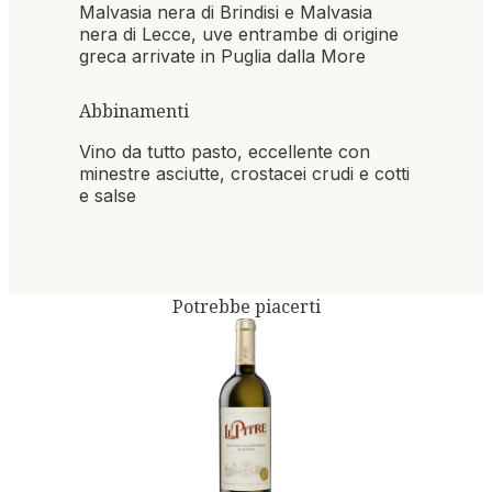
Malvasia nera di Brindisi e Malvasia
nera di Lecce, uve entrambe di origine
greca arrivate in Puglia dalla More
Abbinamenti
Vino da tutto pasto, eccellente con
minestre asciutte, crostacei crudi e cotti
e salse
Potrebbe piacerti