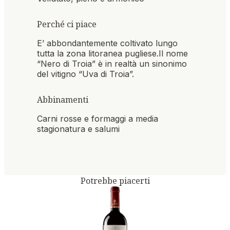
Perché ci piace
E’ abbondantemente coltivato lungo
tutta la zona litoranea pugliese.Il nome
“Nero di Troia” è in realtà un sinonimo
del vitigno “Uva di Troia”.
Abbinamenti
Carni rosse e formaggi a media
stagionatura e salumi
Potrebbe piacerti