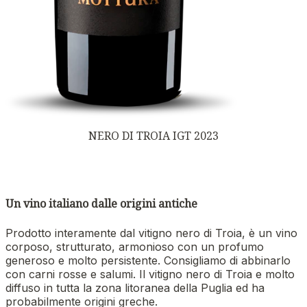
NERO DI TROIA IGT 2023
Un vino italiano dalle origini antiche
Prodotto interamente dal vitigno nero di Troia, è un vino
corposo, strutturato, armonioso con un profumo
generoso e molto persistente. Consigliamo di abbinarlo
con carni rosse e salumi. Il vitigno nero di Troia e molto
diffuso in tutta la zona litoranea della Puglia ed ha
probabilmente origini greche.