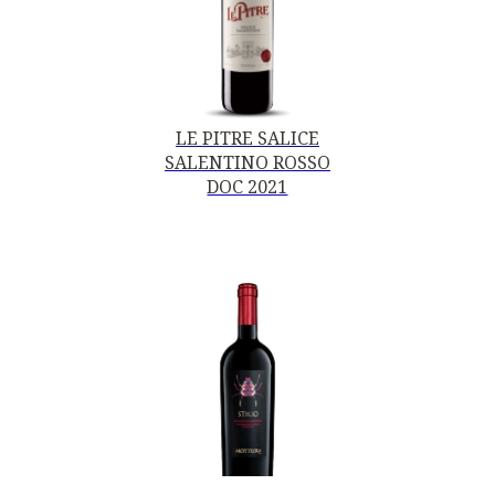
LE PITRE SALICE
SALENTINO ROSSO
DOC 2021