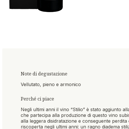
Note di degustazione
Vellutato, pieno e armonico
Perché ci piace
Negli ultimi anni il vino “Stilio” è stato aggiunto
che partecipa alla produzione di questo vino subi
alla leggera disidratazione e conseguente perdita di
riscoperta negli ultimi anni: un ragno diadema sti