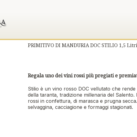
PRIMITIVO DI MANDURIA DOC STILIO 1,5 Litri
Regala uno dei vini rossi più pregiati e premia
Stilio è un vino rosso DOC vellutato che rende o
della taranta, tradizione millenaria del Salento
rossi in confettura, di marasca e prugna secca
selvaggina, cacciagione e formaggi stagionati.