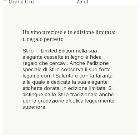
Grand Cru
75 cl
Un vino prezioso e in edizione limitata:
il regalo perfetto
Stilio - Limited Edition nella sua
elegante cassetta in legno è l’idea
regalo che cercavi. Anche l'edizione
speciale di Stilio conserva il suo forte
legame con il Salento e con la taranta
alla quale è dedicata la sua elegante
etichetta dorata, in edizione limitata. Si
distingue dallo Stilio tradizionale anche
per la gradazione alcolica leggermente
superiore.