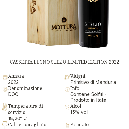
CASSETTA LEGNO STILIO LIMITED EDITION 2022
Annata
Vitigni
2022
Primitivo di Manduria
Denominazione
Info
DOC
Contiene Solfiti -
Prodotto in Italia
Temperatura di
Alcol
servizio
15% vol
18/20° C
Calice consigliato
Formato