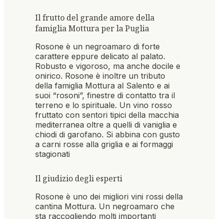
Il frutto del grande amore della
famiglia Mottura per la Puglia
Rosone è un negroamaro di forte
carattere eppure delicato al palato.
Robusto e vigoroso, ma anche docile e
onirico. Rosone è inoltre un tributo
della famiglia Mottura al Salento e ai
suoi “rosoni”, finestre di contatto tra il
terreno e lo spirituale. Un vino rosso
fruttato con sentori tipici della macchia
mediterranea oltre a quelli di vaniglia e
chiodi di garofano. Si abbina con gusto
a carni rosse alla griglia e ai formaggi
stagionati
Il giudizio degli esperti
Rosone è uno dei migliori vini rossi della
cantina Mottura. Un negroamaro che
sta raccogliendo molti importanti