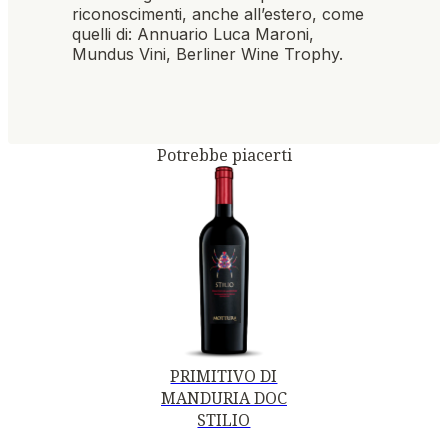
riconoscimenti, anche all’estero, come
quelli di: Annuario Luca Maroni,
Mundus Vini, Berliner Wine Trophy.
Potrebbe piacerti
PRIMITIVO DI
MANDURIA DOC
STILIO