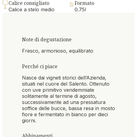
Calice consigliato
Formato
Calice a stelo medio
0.75l
Note di degustazione
Fresco, armonioso, equilibrato
Perché ci piace
Nasce dai vigneti storici dell’Azienda,
situati nel cuore del Salento. Ottenuto
con uve primitivo vendemmiate
solitamente al termine di agosto,
successivamente ad una pressatura
soffice delle bucce, bassa resa in mosto
fiore e fermentato in bianco per dieci
giorni.
Abbinamenti