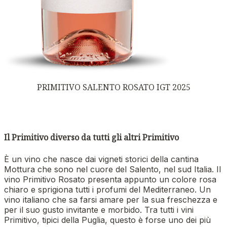
PRIMITIVO SALENTO ROSATO IGT 2025
Il Primitivo diverso da tutti gli altri Primitivo
È un vino che nasce dai vigneti storici della cantina
Mottura che sono nel cuore del Salento, nel sud Italia. Il
vino Primitivo Rosato presenta appunto un colore rosa
chiaro e sprigiona tutti i profumi del Mediterraneo. Un
vino italiano che sa farsi amare per la sua freschezza e
per il suo gusto invitante e morbido. Tra tutti i vini
Primitivo, tipici della Puglia, questo è forse uno dei più