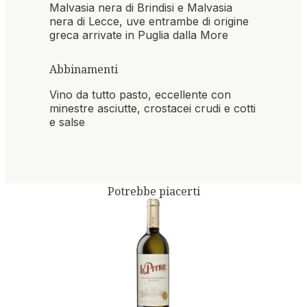
Malvasia nera di Brindisi e Malvasia
nera di Lecce, uve entrambe di origine
greca arrivate in Puglia dalla More
Abbinamenti
Vino da tutto pasto, eccellente con
minestre asciutte, crostacei crudi e cotti
e salse
Potrebbe piacerti