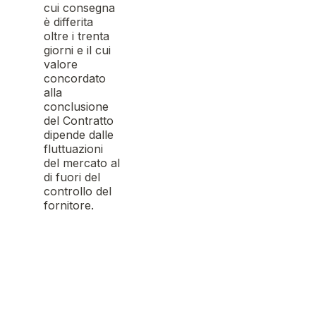
cui consegna
è differita
oltre i trenta
giorni e il cui
valore
concordato
alla
conclusione
del Contratto
dipende dalle
fluttuazioni
del mercato al
di fuori del
controllo del
fornitore.