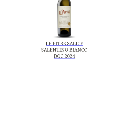
LE PITRE SALICE
SALENTINO BIANCO
DOC 2024