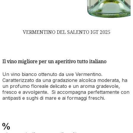
VERMENTINO DEL SALENTO IGT 2025
Il vino migliore per un aperitivo tutto italiano
Un vino bianco ottenuto da uve Vermentino.
Caratterizzato da una gradazione alcolica moderata, ha
un profumo floreale delicato e un aroma gradevole,
fresco e avvolgente. Si accompagna perfettamente con
antipasti e sughi di mare e ai formaggi freschi.