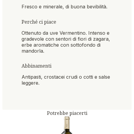
Fresco e minerale, di buona bevibilità.
Perché ci piace
Ottenuto da uve Vermentino. Intenso e
gradevole con sentori di fiori di zagara,
erbe aromatiche con sottofondo di
mandorla.
Abbinamenti
Antipasti, crostacei crudi o cotti e salse
leggere.
Potrebbe piacerti