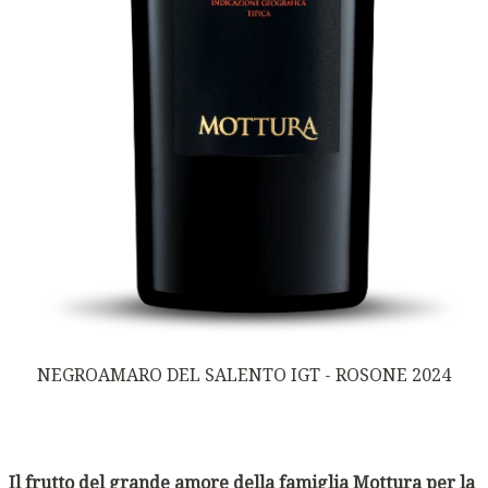
NEGROAMARO DEL SALENTO IGT - ROSONE 2024
Il frutto del grande amore della famiglia Mottura per la