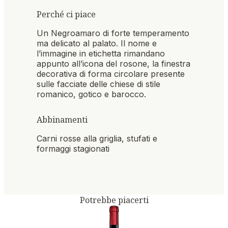
Perché ci piace
Un Negroamaro di forte temperamento
ma delicato al palato. Il nome e
l’immagine in etichetta rimandano
appunto all’icona del rosone, la finestra
decorativa di forma circolare presente
sulle facciate delle chiese di stile
romanico, gotico e barocco.
Abbinamenti
Carni rosse alla griglia, stufati e
formaggi stagionati
Potrebbe piacerti