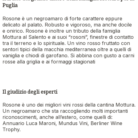
Puglia
Rosone è un negroamaro di forte carattere eppure
delicato al palato. Robusto e vigoroso, ma anche docile
e onirico. Rosone è inoltre un tributo della famiglia
Mottura al Salento e ai suoi “rosoni”, finestre di contatto
tra il terreno e lo spirituale. Un vino rosso fruttato con
sentori tipici della macchia mediterranea oltre a quelli di
vaniglia e chiodi di garofano. Si abbina con gusto a carni
rosse alla griglia e ai formaggi stagionati
Il giudizio degli esperti
Rosone è uno dei migliori vini rossi della cantina Mottura.
Un negroamaro che sta raccogliendo molti importanti
riconoscimenti, anche all’estero, come quelli di:
Annuario Luca Maroni, Mundus Vini, Berliner Wine
Trophy.