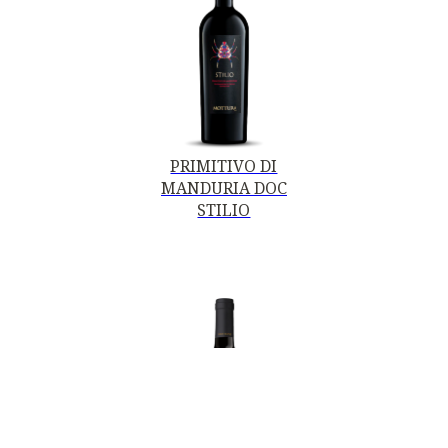
PRIMITIVO DI
MANDURIA DOC
STILIO