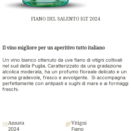
FIANO DEL SALENTO IGT 2024
Il vino migliore per un aperitivo tutto italiano
Un vino bianco ottenuto da uve fiano di vitigni coltivati
nel sud della Puglia. Caratterizzato da una gradazione
alcolica moderata, ha un profumo floreale delicato e un
aroma gradevole, fresco e avvolgente. Si accompagna
perfettamente con antipasti e sughi di mare e ai formaggi
freschi.
Annata
Vitigni
2024
Fiano