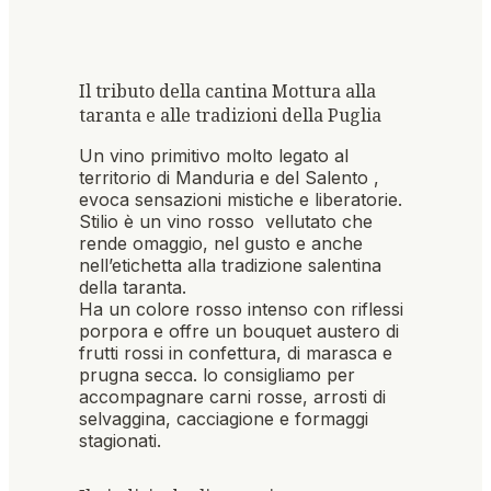
Il tributo della cantina Mottura alla
taranta e alle tradizioni della Puglia
Un vino primitivo molto legato al
territorio di Manduria e del Salento ,
evoca sensazioni mistiche e liberatorie.
Stilio è un vino rosso vellutato che
rende omaggio, nel gusto e anche
nell’etichetta alla tradizione salentina
della taranta.
Ha un colore rosso intenso con riflessi
porpora e offre un bouquet austero di
frutti rossi in confettura, di marasca e
prugna secca. lo consigliamo per
accompagnare carni rosse, arrosti di
selvaggina, cacciagione e formaggi
stagionati.