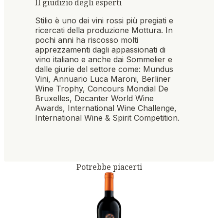
Il giudizio degli esperti
Stilio è uno dei vini rossi più pregiati e
ricercati della produzione Mottura. In
pochi anni ha riscosso molti
apprezzamenti dagli appassionati di
vino italiano e anche dai Sommelier e
dalle giurie del settore come: Mundus
Vini, Annuario Luca Maroni, Berliner
Wine Trophy, Concours Mondial De
Bruxelles, Decanter World Wine
Awards, International Wine Challenge,
International Wine & Spirit Competition.
Potrebbe piacerti