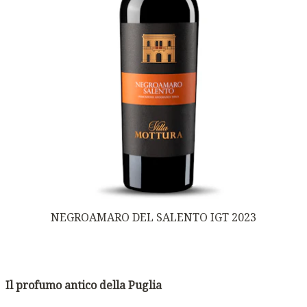
NEGROAMARO DEL SALENTO IGT 2023
Il profumo antico della Puglia