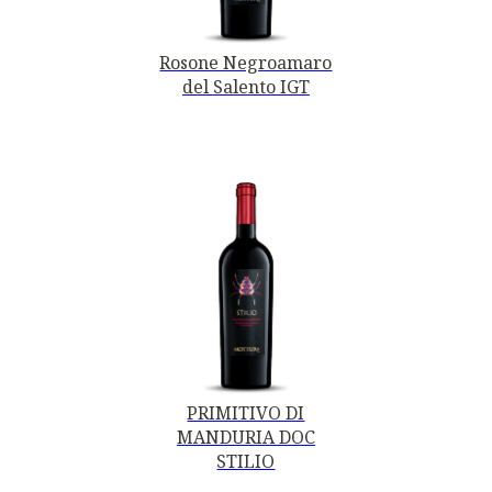
Rosone Negroamaro
del Salento IGT
PRIMITIVO DI
MANDURIA DOC
STILIO