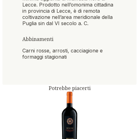
Lecce. Prodotto nell’omonima cittadina
in provincia di Lecce, è di remota
coltivazione nell’area meridionale della
Puglia sin dal VI secolo a. C.
Abbinamenti
Carni rosse, arrosti, cacciagione e
formaggi stagionati
Potrebbe piacerti