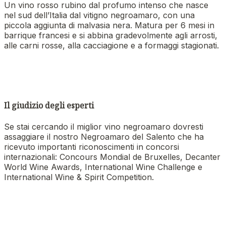
Un vino rosso rubino dal profumo intenso che nasce
nel sud dell’Italia dal vitigno negroamaro, con una
piccola aggiunta di malvasia nera. Matura per 6 mesi in
barrique francesi e si abbina gradevolmente agli arrosti,
alle carni rosse, alla cacciagione e a formaggi stagionati.
Il giudizio degli esperti
Se stai cercando il miglior vino negroamaro dovresti
assaggiare il nostro Negroamaro del Salento che ha
ricevuto importanti riconoscimenti in concorsi
internazionali: Concours Mondial de Bruxelles, Decanter
World Wine Awards, International Wine Challenge e
International Wine & Spirit Competition.