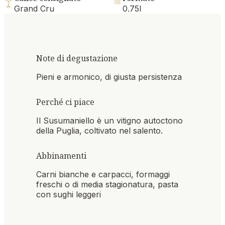
Grand Cru
0.75l
Note di degustazione
Pieni e armonico, di giusta persistenza
Perché ci piace
Il Susumaniello è un vitigno autoctono
della Puglia, coltivato nel salento.
Abbinamenti
Carni bianche e carpacci, formaggi
freschi o di media stagionatura, pasta
con sughi leggeri