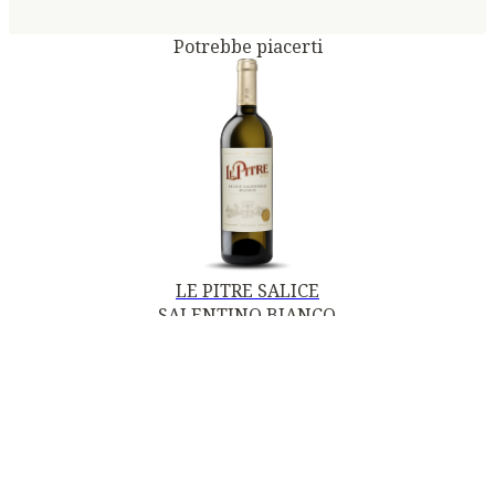
Potrebbe piacerti
LE PITRE SALICE
SALENTINO BIANCO
DOC