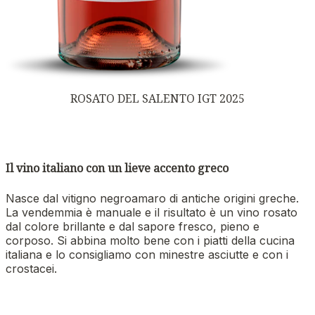
ROSATO DEL SALENTO IGT 2025
Il vino italiano con un lieve accento greco
Nasce dal vitigno negroamaro di antiche origini greche.
La vendemmia è manuale e il risultato è un vino rosato
dal colore brillante e dal sapore fresco, pieno e
corposo. Si abbina molto bene con i piatti della cucina
italiana e lo consigliamo con minestre asciutte e con i
crostacei.