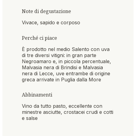
Note di degustazione
Vivace, sapido e corposo
Perché ci piace
È prodotto nel medio Salento con uva
di tre diversi vitigni: in gran parte
Negroamaro e, in piccola percentuale,
Malvasia nera di Brindisi e Malvasia
nera di Lecce, uve entrambe di origine
greca arrivate in Puglia dalla More
Abbinamenti
Vino da tutto pasto, eccellente con
minestre asciutte, crostacei crudi e cotti
e salse