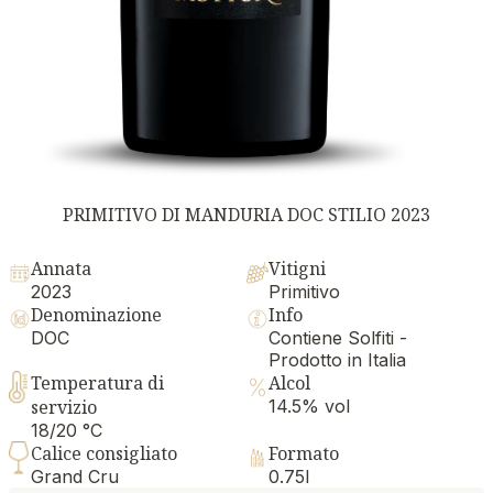
PRIMITIVO DI MANDURIA DOC STILIO 2023
Annata
Vitigni
2023
Primitivo
Denominazione
Info
DOC
Contiene Solfiti -
Prodotto in Italia
Temperatura di
Alcol
servizio
14.5% vol
18/20 °C
Calice consigliato
Formato
Grand Cru
0.75l