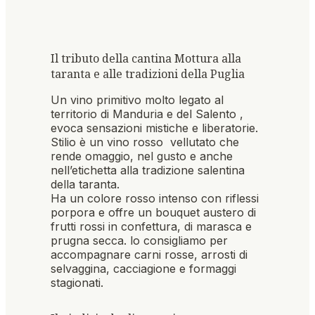
Il tributo della cantina Mottura alla
taranta e alle tradizioni della Puglia
Un vino primitivo molto legato al
territorio di Manduria e del Salento ,
evoca sensazioni mistiche e liberatorie.
Stilio è un vino rosso vellutato che
rende omaggio, nel gusto e anche
nell’etichetta alla tradizione salentina
della taranta.
Ha un colore rosso intenso con riflessi
porpora e offre un bouquet austero di
frutti rossi in confettura, di marasca e
prugna secca. lo consigliamo per
accompagnare carni rosse, arrosti di
selvaggina, cacciagione e formaggi
stagionati.