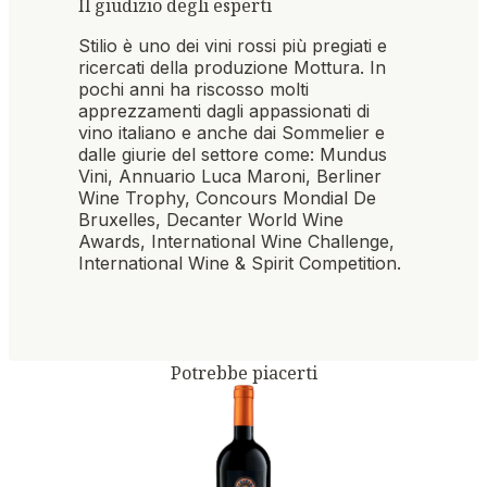
Il giudizio degli esperti
Stilio è uno dei vini rossi più pregiati e
ricercati della produzione Mottura. In
pochi anni ha riscosso molti
apprezzamenti dagli appassionati di
vino italiano e anche dai Sommelier e
dalle giurie del settore come: Mundus
Vini, Annuario Luca Maroni, Berliner
Wine Trophy, Concours Mondial De
Bruxelles, Decanter World Wine
Awards, International Wine Challenge,
International Wine & Spirit Competition.
Potrebbe piacerti