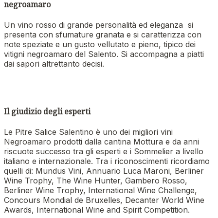
negroamaro
Un vino rosso di grande personalità ed eleganza si
presenta con sfumature granata e si caratterizza con
note speziate e un gusto vellutato e pieno, tipico dei
vitigni negroamaro del Salento. Si accompagna a piatti
dai sapori altrettanto decisi.
Il giudizio degli esperti
Le Pitre Salice Salentino è uno dei migliori vini
Negroamaro prodotti dalla cantina Mottura e da anni
riscuote successo tra gli esperti e i Sommelier a livello
italiano e internazionale. Tra i riconoscimenti ricordiamo
quelli di: Mundus Vini, Annuario Luca Maroni, Berliner
Wine Trophy, The Wine Hunter, Gambero Rosso,
Berliner Wine Trophy, International Wine Challenge,
Concours Mondial de Bruxelles, Decanter World Wine
Awards, International Wine and Spirit Competition.