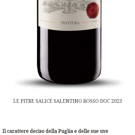
LE PITRE SALICE SALENTINO ROSSO DOC 2023
Il carattere deciso della Puglia e delle sue uve