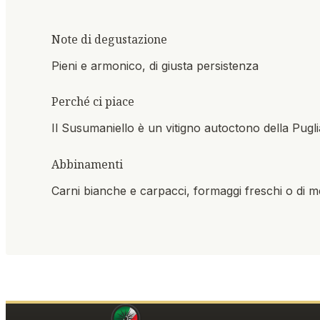
Note di degustazione
Pieni e armonico, di giusta persistenza
Perché ci piace
Il Susumaniello è un vitigno autoctono della Puglia
Abbinamenti
Carni bianche e carpacci, formaggi freschi o di m