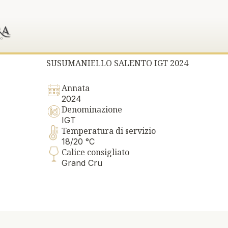
SUSUMANIELLO SALENTO IGT 2024
Annata
2024
Denominazione
IGT
Temperatura di servizio
18/20 °C
Calice consigliato
Grand Cru