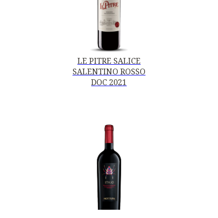
LE PITRE SALICE
SALENTINO ROSSO
DOC 2021