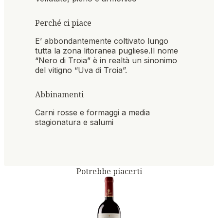
Perché ci piace
E’ abbondantemente coltivato lungo
tutta la zona litoranea pugliese.Il nome
“Nero di Troia” è in realtà un sinonimo
del vitigno “Uva di Troia”.
Abbinamenti
Carni rosse e formaggi a media
stagionatura e salumi
Potrebbe piacerti