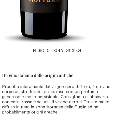
NERO DI TROIA IGT 2024
Un vino italiano dalle origini antiche
Prodotto interamente dal vitigno nero di Troia, è un vino
corposo, strutturato, armonioso con un profumo
generoso e molto persistente. Consigliamo di abbinarlo
con carni rosse e salumi. Il vitigno nero di Troia e molto
diffuso in tutta la zona litoranea della Puglia ed ha
probabilmente origini greche.