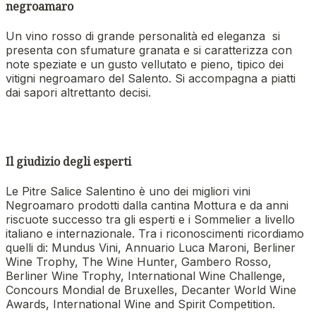
negroamaro
Un vino rosso di grande personalità ed eleganza si
presenta con sfumature granata e si caratterizza con
note speziate e un gusto vellutato e pieno, tipico dei
vitigni negroamaro del Salento. Si accompagna a piatti
dai sapori altrettanto decisi.
Il giudizio degli esperti
Le Pitre Salice Salentino è uno dei migliori vini
Negroamaro prodotti dalla cantina Mottura e da anni
riscuote successo tra gli esperti e i Sommelier a livello
italiano e internazionale. Tra i riconoscimenti ricordiamo
quelli di: Mundus Vini, Annuario Luca Maroni, Berliner
Wine Trophy, The Wine Hunter, Gambero Rosso,
Berliner Wine Trophy, International Wine Challenge,
Concours Mondial de Bruxelles, Decanter World Wine
Awards, International Wine and Spirit Competition.