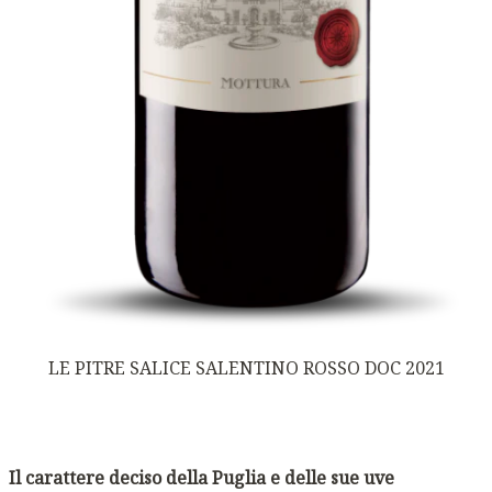
LE PITRE SALICE SALENTINO ROSSO DOC 2021
Il carattere deciso della Puglia e delle sue uve