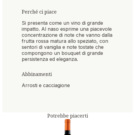
Perché ci piace
Si presenta come un vino di grande
impatto. Al naso esprime una piacevole
concentrazione di note che vanno dalla
frutta rossa matura allo speziato, con
sentori di vaniglia e note tostate che
compongono un bouquet di grande
persistenza ed eleganza.
Abbinamenti
Arrosti e cacciagione
Potrebbe piacerti