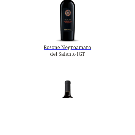
Rosone Negroamaro
del Salento IGT