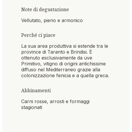
Note di degustazione
Vellutato, pieno e armonico
Perché ci piace
La sua area produttiva si estende tra le
province di Taranto e Brindisi. È
ottenuto esclusivamente da uve
Primitivo, vitigno di origini antichissime
diffuso nel Mediterraneo grazie alla
colonizzazione fenicia e a quella greca.
Abbinamenti
Carni rosse, arrosti e formaggi
stagionati