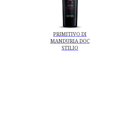
PRIMITIVO DI
MANDURIA DOC
STILIO