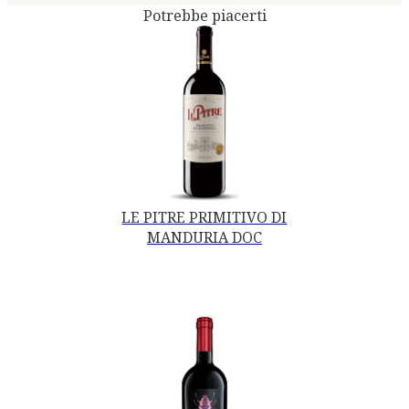
Potrebbe piacerti
LE PITRE PRIMITIVO DI
MANDURIA DOC