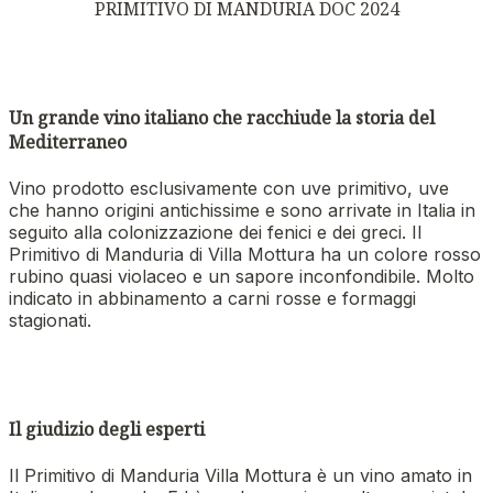
PRIMITIVO DI MANDURIA DOC 2024
Un grande vino italiano che racchiude la storia del
Mediterraneo
Vino prodotto esclusivamente con uve primitivo, uve
che hanno origini antichissime e sono arrivate in Italia in
seguito alla colonizzazione dei fenici e dei greci. Il
Primitivo di Manduria di Villa Mottura ha un colore rosso
rubino quasi violaceo e un sapore inconfondibile. Molto
indicato in abbinamento a carni rosse e formaggi
stagionati.
Il giudizio degli esperti
Il Primitivo di Manduria Villa Mottura è un vino amato in