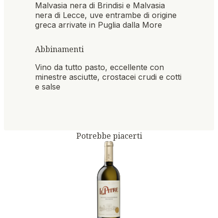
Malvasia nera di Brindisi e Malvasia
nera di Lecce, uve entrambe di origine
greca arrivate in Puglia dalla More
Abbinamenti
Vino da tutto pasto, eccellente con
minestre asciutte, crostacei crudi e cotti
e salse
Potrebbe piacerti