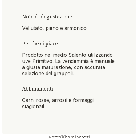
Note di degustazione
Vellutato, pieno e armonico
Perché ci piace
Prodotto nel medio Salento utilizzando
uve Primitivo. La vendemmia è manuale
a giusta maturazione, con accurata
selezione dei grappoli.
Abbinamenti
Carni rosse, arrosti e formaggi
stagionati
Potrebbe piacerti