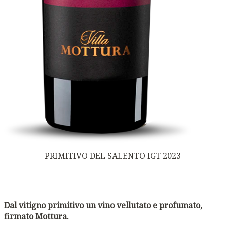
PRIMITIVO DEL SALENTO IGT 2023
Dal vitigno primitivo un vino vellutato e profumato,
firmato Mottura.