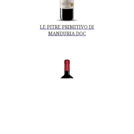
LE PITRE PRIMITIVO DI
MANDURIA DOC
PRIMITIVO DI
MANDURIA DOC