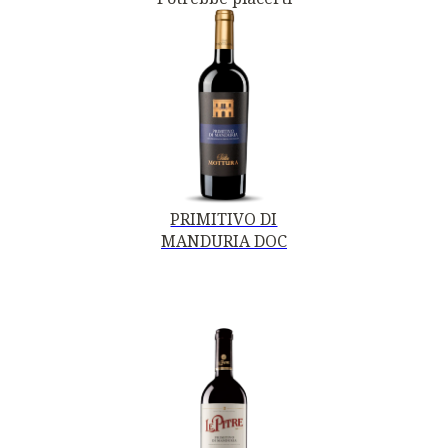
PRIMITIVO DI
MANDURIA DOC