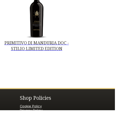
PRIMITIVO DI MANDURIA DOC -
STILIO LIMITED EDITION
Shop Policies
Cookie Policy
Privacy Policy
Termini e condizioni