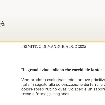
PRIMITIVO DI MANDURIA DOC 2025
Un grande vino italiano che racchiude la stor
Vino prodotto esclusivamente con uve primitivo
Italia in seguito alla colonizzazione dei fenici e
colore rosso rubino quasi violaceo e un sapore
rosse e formaggi stagionati.