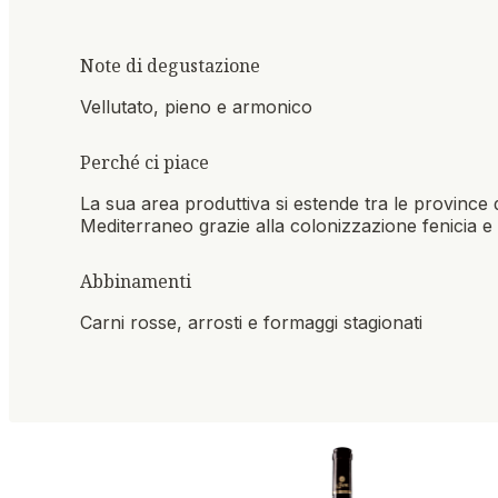
Note di degustazione
Vellutato, pieno e armonico
Perché ci piace
La sua area produttiva si estende tra le province d
Mediterraneo grazie alla colonizzazione fenicia e 
Abbinamenti
Carni rosse, arrosti e formaggi stagionati