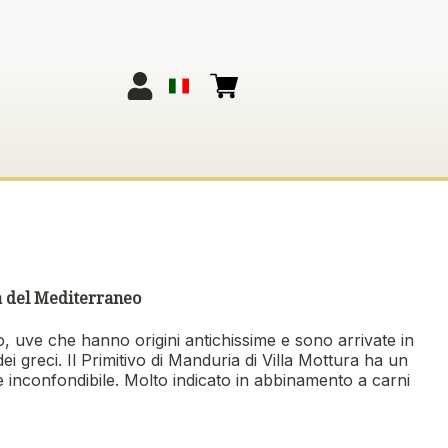
ia del Mediterraneo
, uve che hanno origini antichissime e sono arrivate in
 dei greci. Il Primitivo di Manduria di Villa Mottura ha un
 inconfondibile. Molto indicato in abbinamento a carni