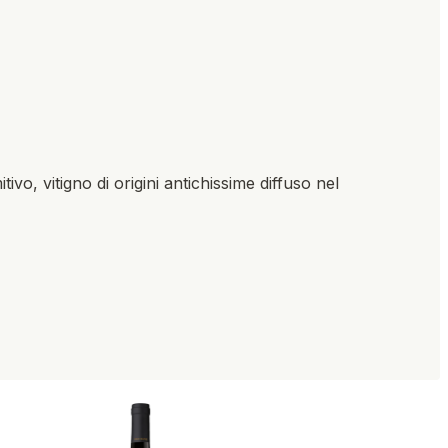
vo, vitigno di origini antichissime diffuso nel