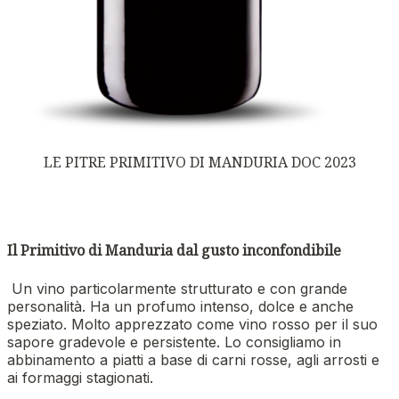
LE PITRE PRIMITIVO DI MANDURIA DOC 2023
Il Primitivo di Manduria dal gusto inconfondibile
Un vino particolarmente strutturato e con grande
personalità. Ha un profumo intenso, dolce e anche
speziato. Molto apprezzato come vino rosso per il suo
sapore gradevole e persistente. Lo consigliamo in
abbinamento a piatti a base di carni rosse, agli arrosti e
ai formaggi stagionati.