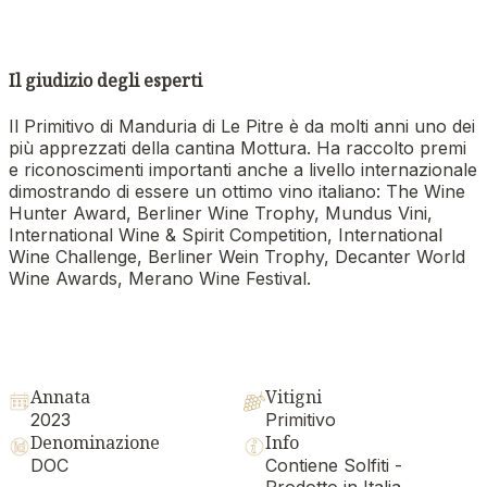
Il giudizio degli esperti
Il Primitivo di Manduria di Le Pitre è da molti anni uno dei
più apprezzati della cantina Mottura. Ha raccolto premi
e riconoscimenti importanti anche a livello internazionale
dimostrando di essere un ottimo vino italiano: The Wine
Hunter Award, Berliner Wine Trophy, Mundus Vini,
International Wine & Spirit Competition, International
Wine Challenge, Berliner Wein Trophy, Decanter World
Wine Awards, Merano Wine Festival.
Annata
Vitigni
2023
Primitivo
Denominazione
Info
DOC
Contiene Solfiti -