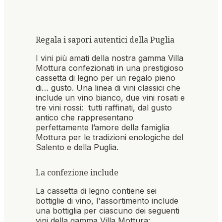
Regala i sapori autentici della Puglia
I vini più amati della nostra gamma Villa
Mottura confezionati in una prestigioso
cassetta di legno per un regalo pieno
di… gusto. Una linea di vini classici che
include un vino bianco, due vini rosati e
tre vini rossi: tutti raffinati, dal gusto
antico che rappresentano
perfettamente l’amore della famiglia
Mottura per le tradizioni enologiche del
Salento e della Puglia.
La confezione include
La cassetta di legno contiene sei
bottiglie di vino, l'assortimento include
una bottiglia per ciascuno dei seguenti
vini della gamma Villa Mottura: