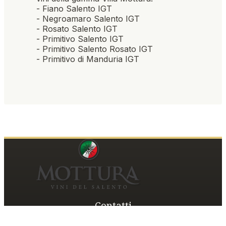
- Fiano Salento IGT
- Negroamaro Salento IGT
- Rosato Salento IGT
- Primitivo Salento IGT
- Primitivo Salento Rosato IGT
- Primitivo di Manduria IGT
Contatti