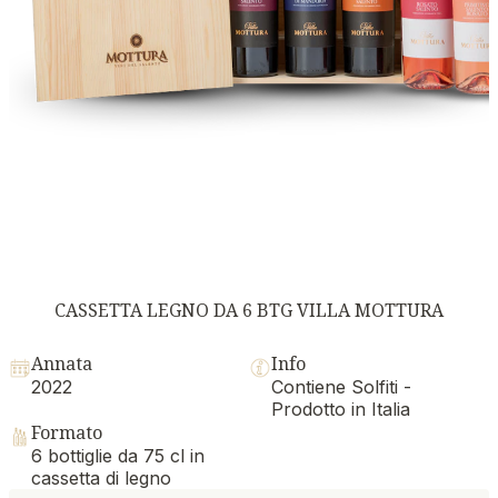
CASSETTA LEGNO DA 6 BTG VILLA MOTTURA
Annata
Info
2022
Contiene Solfiti -
Prodotto in Italia
Formato
6 bottiglie da 75 cl in
cassetta di legno